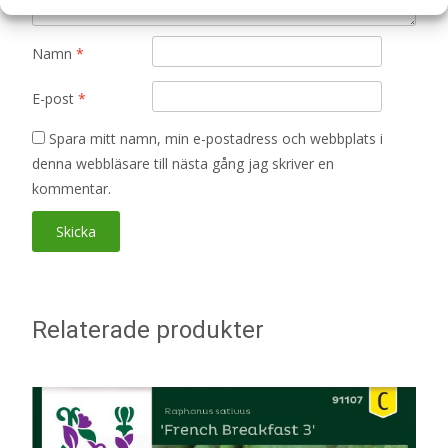
Namn
*
E-post
*
Spara mitt namn, min e-postadress och webbplats i
denna webbläsare till nästa gång jag skriver en
kommentar.
Relaterade produkter