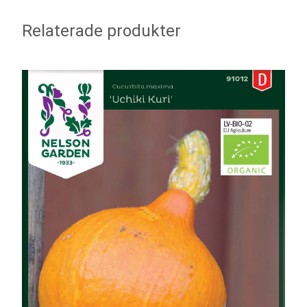
Relaterade produkter