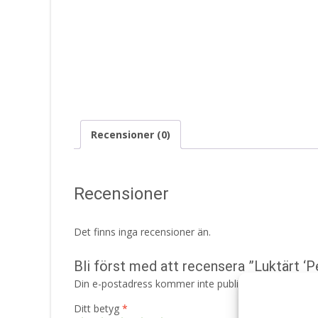
Recensioner (0)
Recensioner
Det finns inga recensioner än.
Bli först med att recensera ”Luktärt ‘
Din e-postadress kommer inte publiceras.
Obligatori
Ditt betyg
*