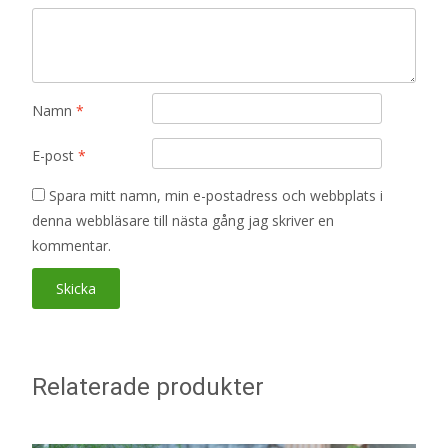
Namn
*
E-post
*
Spara mitt namn, min e-postadress och webbplats i
denna webbläsare till nästa gång jag skriver en
kommentar.
Relaterade produkter