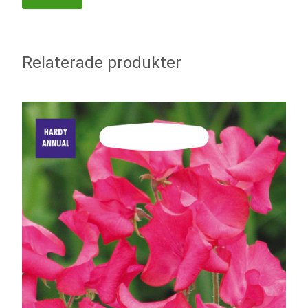
Relaterade produkter