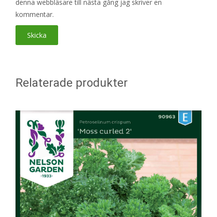
denna webbläsare till nästa gång jag skriver en
kommentar.
Relaterade produkter