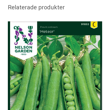
Relaterade produkter