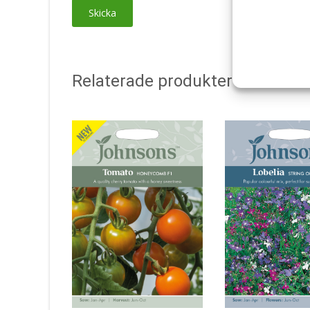
Relaterade produkter