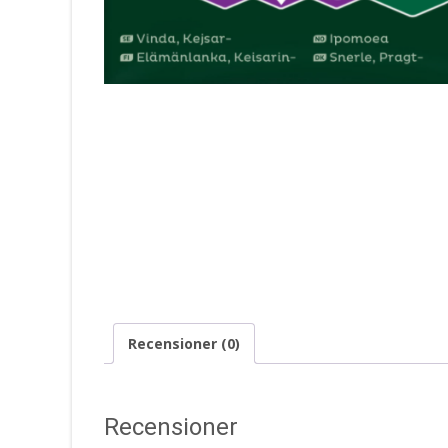
Recensioner (0)
Recensioner