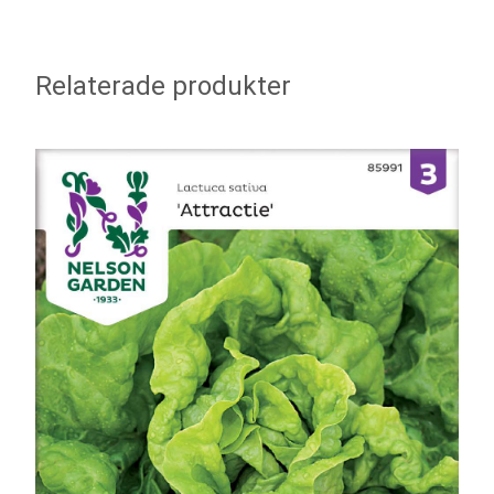
Relaterade produkter