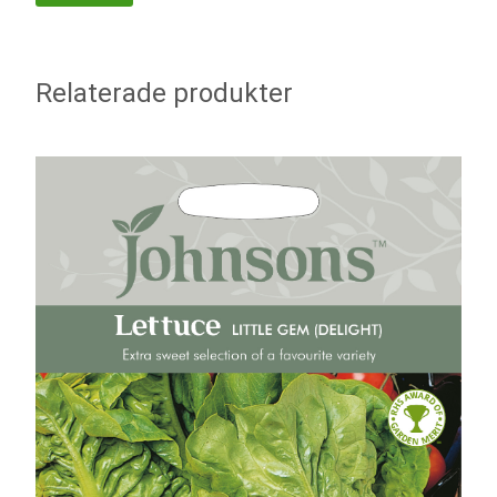
Relaterade produkter