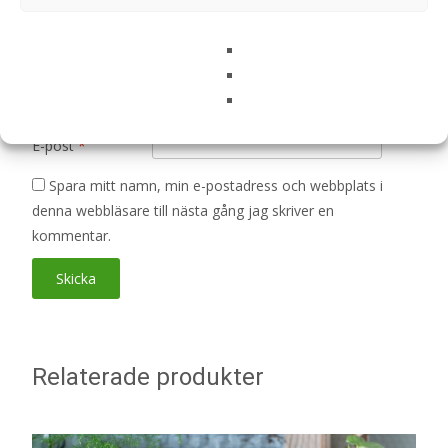
Namn
*
E-post
*
Spara mitt namn, min e-postadress och webbplats i
denna webbläsare till nästa gång jag skriver en
kommentar.
Relaterade produkter