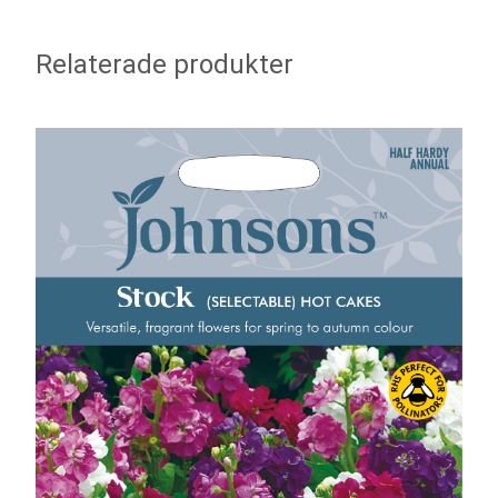
Relaterade produkter