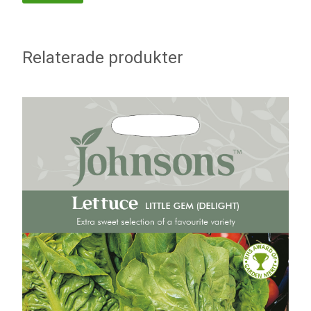
Relaterade produkter