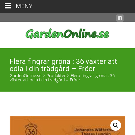
MENY
Flera fingrar gröna : 36 växter att
odla i din trädgård – Fröer
GardenOnline.se
>
Produkter
>
Flera fingrar gröna : 36
växter att odla i din trädgård – Fröer