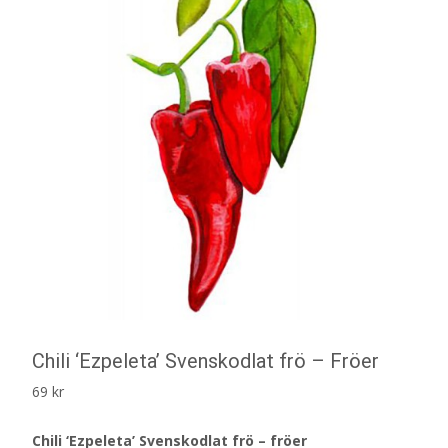
Chili ‘Ezpeleta’ Svenskodlat frö – Fröer
69
kr
Chili ‘Ezpeleta’ Svenskodlat frö – fröer