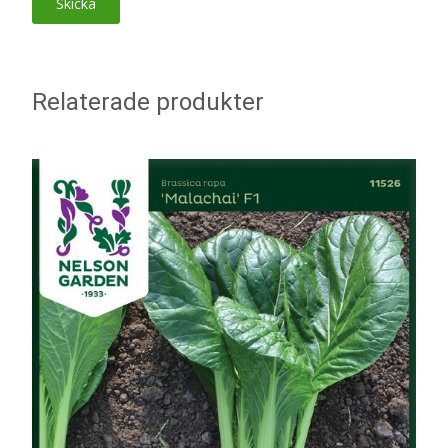
Relaterade produkter