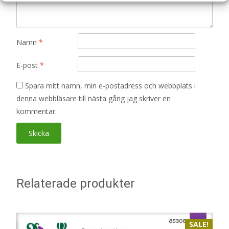
Namn
*
E-post
*
Spara mitt namn, min e-postadress och webbplats i
denna webbläsare till nästa gång jag skriver en
kommentar.
Relaterade produkter
SALE!