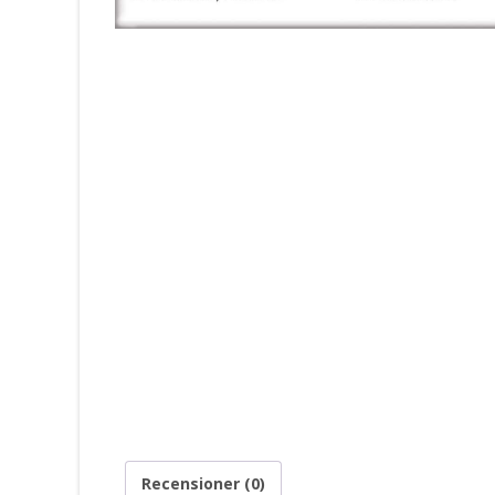
Recensioner (0)