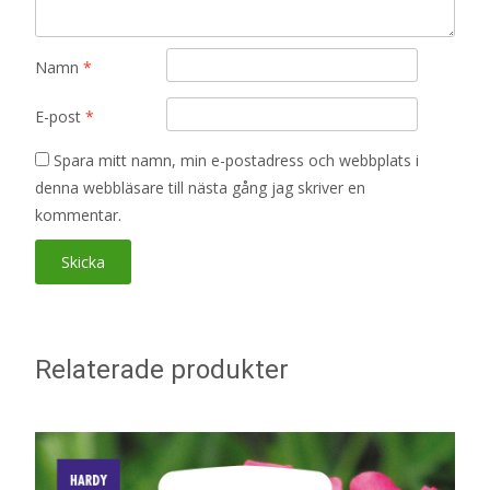
Namn
*
E-post
*
Spara mitt namn, min e-postadress och webbplats i
denna webbläsare till nästa gång jag skriver en
kommentar.
Relaterade produkter